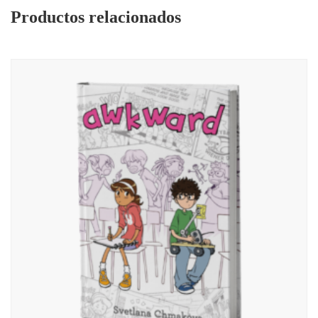
Productos relacionados