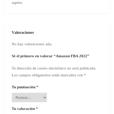
sapien.
Valoraciones
No hay valoraciones aún.
Sé el primero en valorar “Amazon FBA 2022”
Tu dirección de correo electrónico no será publicada.
Los campos obligatorios están marcados con
*
Tu puntuación
*
Tu valoración
*