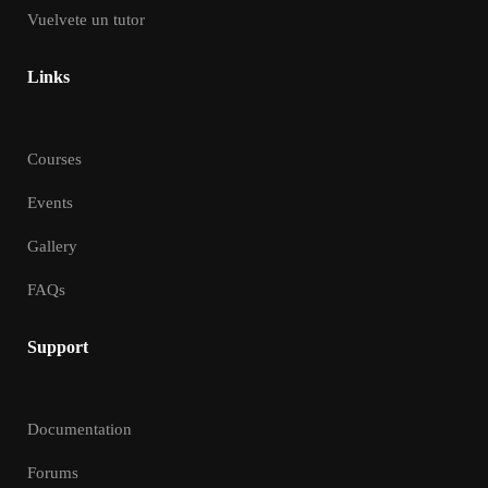
Vuelvete un tutor
Links
Courses
Events
Gallery
FAQs
Support
Documentation
Forums