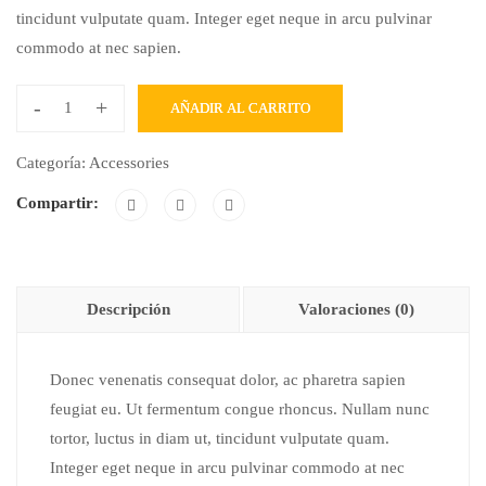
tincidunt vulputate quam. Integer eget neque in arcu pulvinar
commodo at nec sapien.
-
+
AÑADIR AL CARRITO
Categoría:
Accessories
Compartir:
Descripción
Valoraciones (0)
Donec venenatis consequat dolor, ac pharetra sapien
feugiat eu. Ut fermentum congue rhoncus. Nullam nunc
tortor, luctus in diam ut, tincidunt vulputate quam.
Integer eget neque in arcu pulvinar commodo at nec