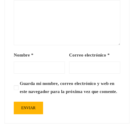
Nombre
*
Correo electrónico
*
Guarda mi nombre, correo electrónico y web en
este navegador para la próxima vez que comente.