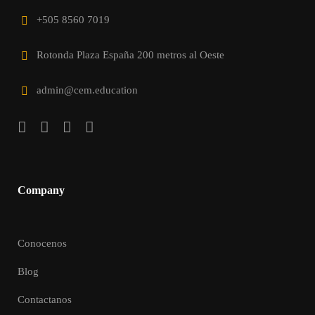
+505 8560 7019
Rotonda Plaza España 200 metros al Oeste
admin@cem.education
Company
Conocenos
Blog
Contactanos