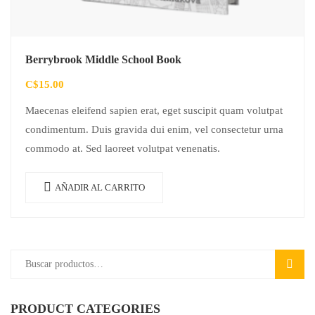
Berrybrook Middle School Book
C$
15.00
Maecenas eleifend sapien erat, eget suscipit quam volutpat
condimentum. Duis gravida dui enim, vel consectetur urna
commodo at. Sed laoreet volutpat venenatis.
AÑADIR AL CARRITO
BUSC
PRODUCT CATEGORIES