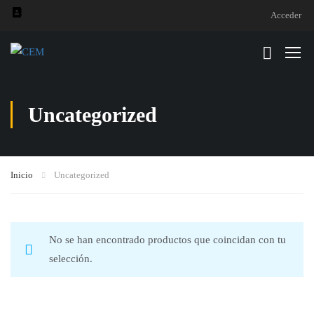
Acceder
Uncategorized
Inicio
Uncategorized
No se han encontrado productos que coincidan con tu
selección.