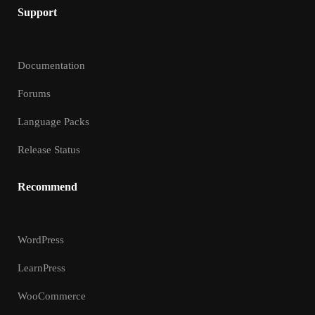
Support
Documentation
Forums
Language Packs
Release Status
Recommend
WordPress
LearnPress
WooCommerce