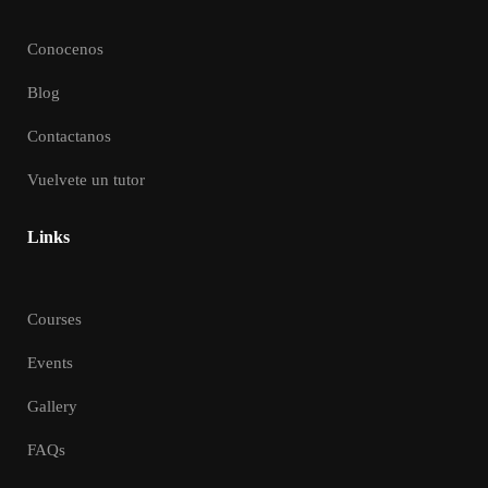
Conocenos
Blog
Contactanos
Vuelvete un tutor
Links
Courses
Events
Gallery
FAQs