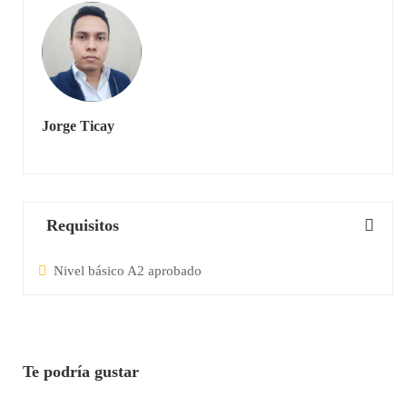
Jorge Ticay
Requisitos
Nivel básico A2 aprobado
Te podría gustar