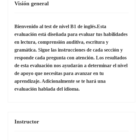
Visión general
Bienvenido al test de nivel B1 de inglés.Esta
evaluación está diseñada para evaluar tus habilidades
en lectura, comprensión auditiva, escritura y
gramática. Sigue las instrucciones de cada sección y
responde cada pregunta con atención. Los resultados
de esta evaluación nos ayudarán a determinar el nivel
de apoyo que necesitas para avanzar en tu
aprendizaje. Adicionalmente se te hará una
evaluación hablada del idioma.
Instructor