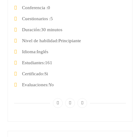
Conferencia
0
Cuestionarios
5
Duración
30 minutos
Nivel de habilidad
Principiante
Idioma
Inglés
Estudiantes
161
Certificado
Si
Evaluaciones
Yo